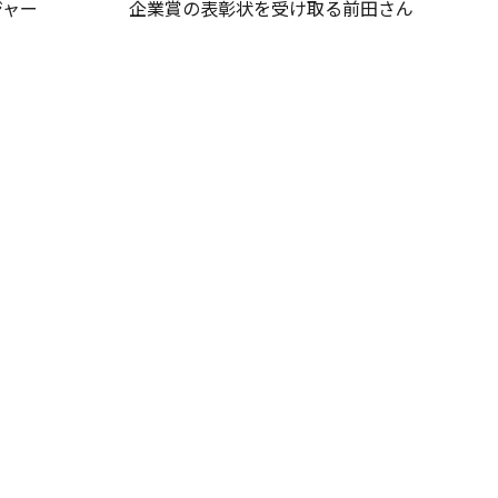
ジャー
企業賞の表彰状を受け取る前田さん