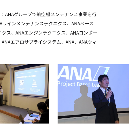
」
：ANAグループで航空機メンテナンス事業を行
NAラインメンテナンステクニクス、ANAベース
クス、ANAエンジンテクニクス、ANAコンポー
ANAエアロサプライシステム、ANA、ANAウィ