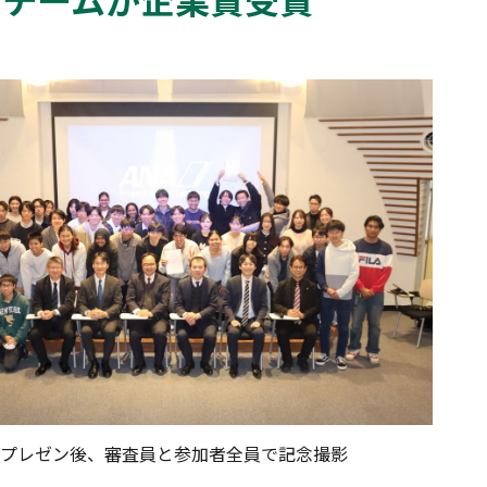
プレゼン後、審査員と参加者全員で記念撮影