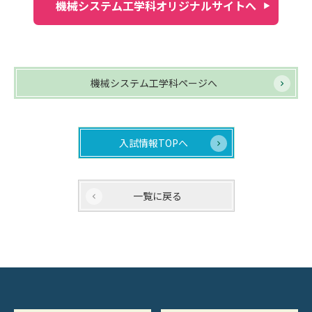
機械システム工学科オリジナルサイトへ
機械システム工学科ページへ
入試情報TOPへ
一覧に戻る