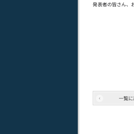
発表者の皆さん、
一覧に