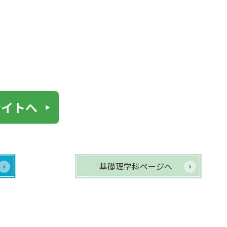
サイトへ
基礎理学科ページへ