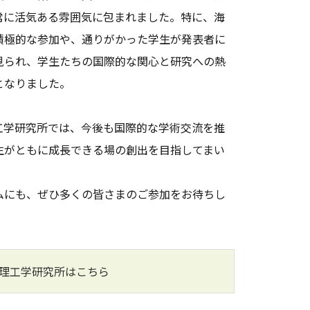
常に活気ある雰囲気に包まれました。特に、海
積極的な参加や、通りがかった学生が発表者に
見られ、学生たちの国際的な関心と研究への熱
となりました。
学研究所では、今後も国際的な学術交流を推
生がともに成長できる場の創出を目指してまい
ムにも、ぜひ多くの皆さまのご参加をお待ちし
理工学研究所はこちら