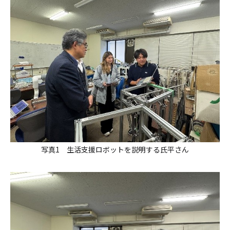
写真1 生活支援ロボットを説明する氏平さん