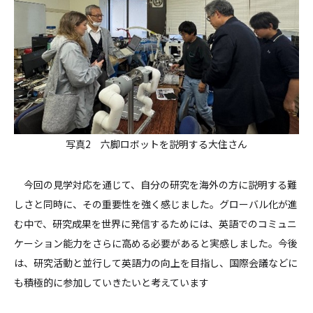
写真2 六脚ロボットを説明する大住さん
今回の見学対応を通じて、自分の研究を海外の方に説明する難
しさと同時に、その重要性を強く感じました。グローバル化が進
む中で、研究成果を世界に発信するためには、英語でのコミュニ
ケーション能力をさらに高める必要があると実感しました。今後
は、研究活動と並行して英語力の向上を目指し、国際会議などに
も積極的に参加していきたいと考えています