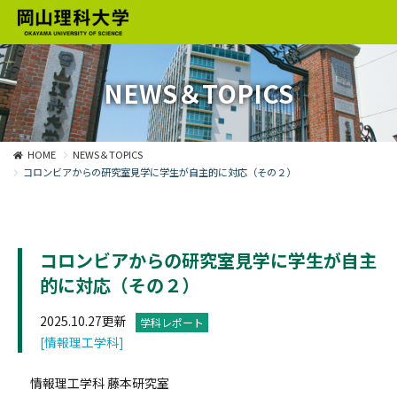
NEWS＆TOPICS
HOME
NEWS＆TOPICS
コロンビアからの研究室見学に学生が自主的に対応（その２）
コロンビアからの研究室見学に学生が自主
的に対応（その２）
2025.10.27更新
学科レポート
[情報理工学科]
情報理工学科 藤本研究室