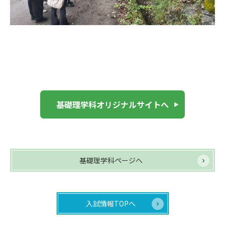
基礎理学科オリジナルサイトへ
基礎理学科ページへ
入試情報TOPへ