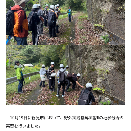
10月19日に新見市において、野外実践指導実習IIの地学分野の
実習を行いました。