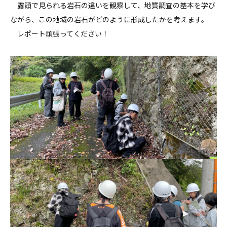
露頭で見られる岩石の違いを観察して、地質調査の基本を学び
ながら、この地域の岩石がどのように形成したかを考えます。
レポート頑張ってください！