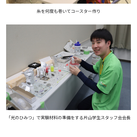
糸を何度も巻いてコースター作り
「光のひみつ」で実験材料の準備をする片山学生スタッフ会会長