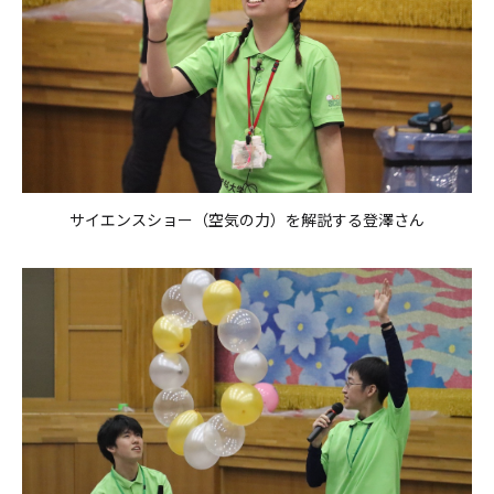
サイエンスショー（空気の力）を解説する登澤さん