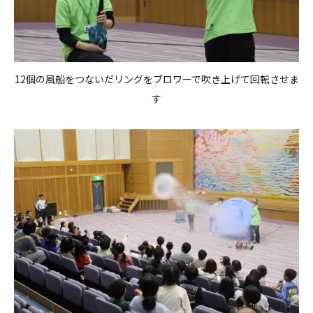
12個の風船をつないだリングをブロワーで吹き上げて回転させま
す