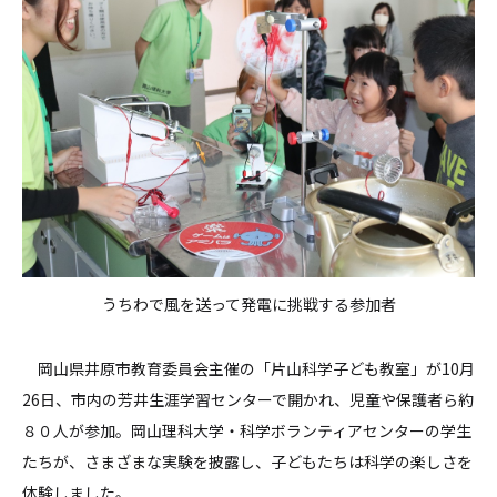
うちわで風を送って発電に挑戦する参加者
岡山県井原市教育委員会主催の「片山科学子ども教室」が10月
26日、市内の芳井生涯学習センターで開かれ、児童や保護者ら約
８０人が参加。岡山理科大学・科学ボランティアセンターの学生
たちが、さまざまな実験を披露し、子どもたちは科学の楽しさを
体験しました。