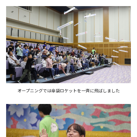
オープニングでは傘袋ロケットを一斉に飛ばしました