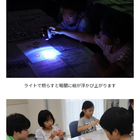
ライトで照らすと暗闇に絵が浮かび上がります