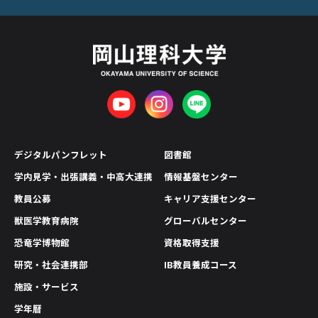
デジタルパンフレット
図書館
学内見学・出張講義・中高大連携
情報基盤センター
教員公募
キャリア支援センター
獣医学教育病院
グローバルセンター
恐竜学博物館
資格取得支援
研究・社会連携部
IB教員養成コース
施設・サービス
学年暦