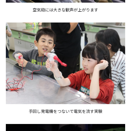
空気砲には大きな歓声が上がります
手回し発電機をつないで電気を流す実験