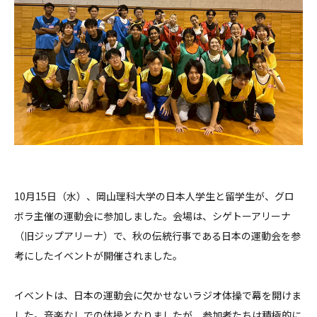
10月15日（水）、岡山理科大学の日本人学生と留学生が、グロ
ボラ主催の運動会に参加しました。会場は、シゲトーアリーナ
（旧ジップアリーナ）で、秋の伝統行事である日本の運動会を参
考にしたイベントが開催されました。
イベントは、日本の運動会に欠かせないラジオ体操で幕を開けま
した。音楽なしでの体操となりましたが、参加者たちは積極的に