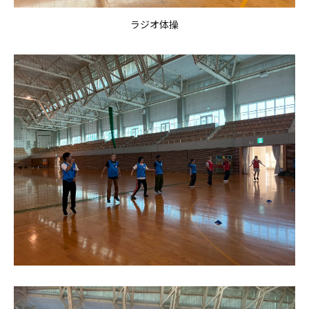
ラジオ体操