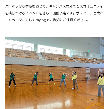
グロボラは秋学期を通じて、キャンパス内外で理大コミュニティ
を結びつけるイベントをさらに開催予定です。ポスター、理大ホ
ームページ、そしてmylogでの告知にご注目ください。