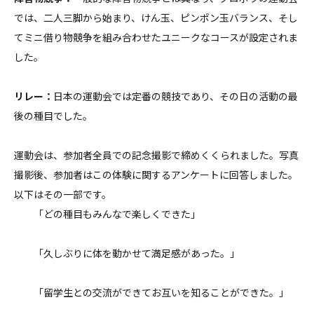
では、二人三脚から始まり、けん玉、ピンポン玉バランス、そし
てミニ借り物競争を組み合わせたユニークなコースが設定されま
した。
リレー：
日本の運動会では定番の競技であり、その日の活動の最
後の種目でした。
運動会は、参加者全員での記念撮影で締めくくられました。写真
撮影後、参加者はこの体験に関するアンケートに回答しました。
以下はその一部です。
「
どの種目もみんなで楽しくできた」
「久しぶりに体を動かせて満足感があった。」
「留学生との交流ができてお互いを知ることができた。」