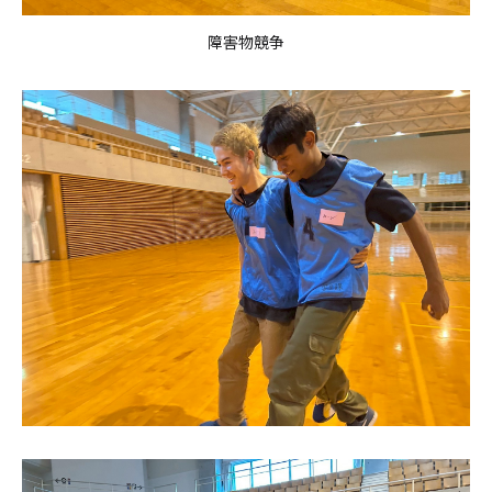
障害物競争