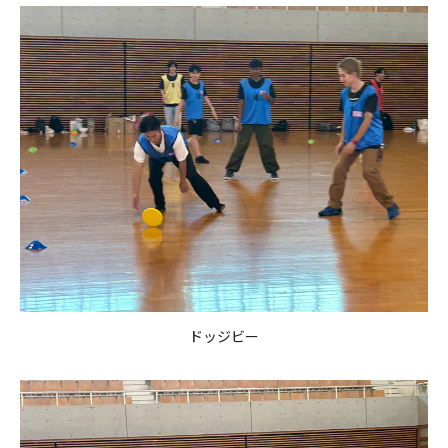
ドッジビー