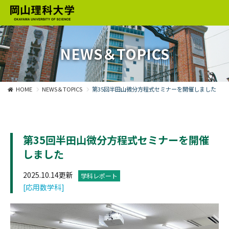
NEWS＆TOPICS
HOME
NEWS＆TOPICS
第35回半田山微分方程式セミナーを開催しました
第35回半田山微分方程式セミナーを開催
しました
2025.10.14更新
学科レポート
[応用数学科]