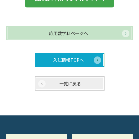
応用数学科ページへ
入試情報TOPへ
一覧に戻る