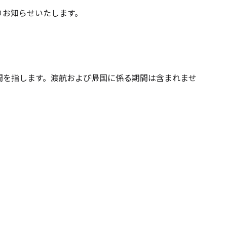
お知らせいたします。
を指します。渡航および帰国に係る期間は含まれませ