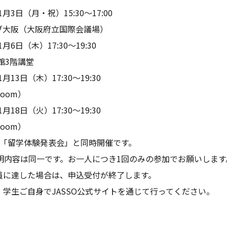
1月3日（月・祝）15:30～17:00
大阪（大阪府立国際会議場）
月6日（木）17:30～19:30
館3階講堂
月13日（木）17:30～19:30
oom）
月18日（火）17:30～19:30
oom）
は「留学体験発表会」と同時開催です。
説明内容は同一です。お一人につき1回のみの参加でお願いします
員に達した場合は、申込受付が終了します。
学生ご自身でJASSO公式サイトを通じて行ってください。