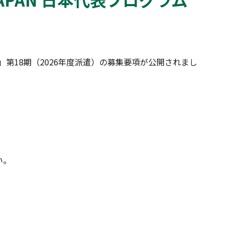
ム」第18期（2026年度派遣）の募集要項が公開されまし
い。