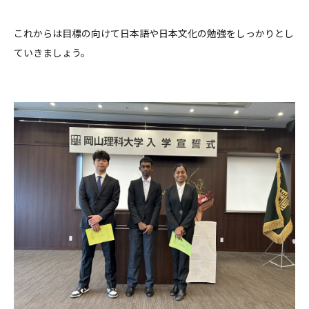
これからは目標の向けて日本語や日本文化の勉強をしっかりとし
ていきましょう。