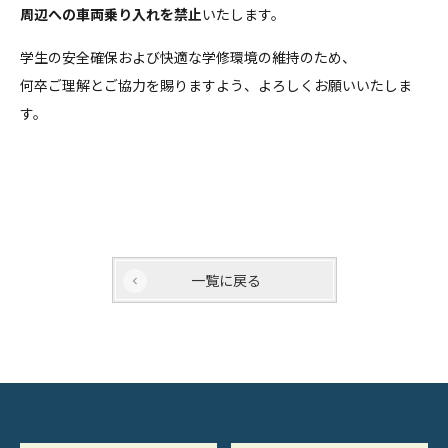
周辺への車両乗り入れを禁止
いたします。
学生の安全確保および快適な学修環境の維持のため、
何卒ご理解とご協力を賜りますよう、よろしくお願いいたしま
す。
一覧に戻る