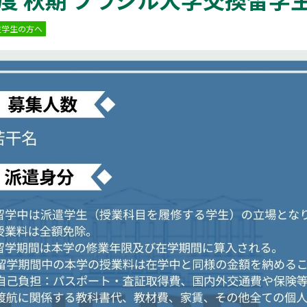
在学生の方へ