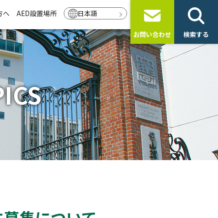
方へ
AED設置場所
日本語
お問い合わせ
検索する
ICS
学生募集について