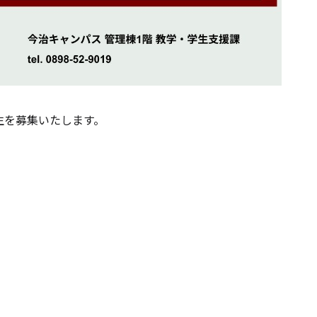
生を募集いたします。