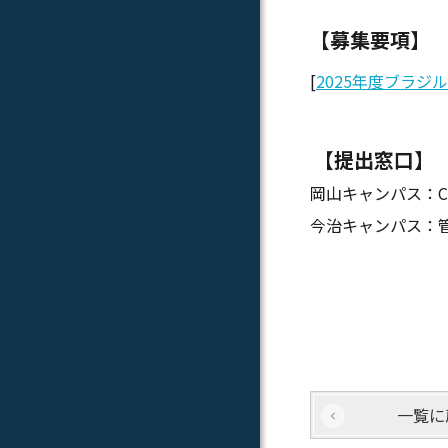
【募集要項】
[
2025年度ブラジ
【提出窓口
岡山キャンパス：C
今治キャンパス：
一覧に