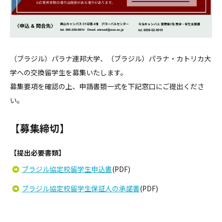
（ブラジル）パラナ連邦大学、（ブラジル）パラナ・カトリカ大
学への交換留学生を募集いたします。
募集要項を確認の上、申請書類一式を下記窓口にご提出くださ
い。
【募集締切】
【提出必要書類】
ブラジル協定校留学生申込書
(PDF)
ブラジル協定校留学生保証人の承諾書
(PDF)