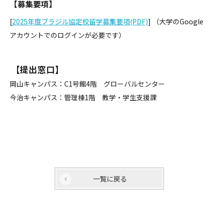
【募集要項】
[
2025年度ブラジル協定校留学募集要項(PDF)
] （大学のGoogle
アカウントでのログインが必要です）
【提出窓口】
岡山キャンパス：C1号館4階 グローバルセンター
今治キャンパス：管理棟1階 教学・学生支援課
一覧に戻る