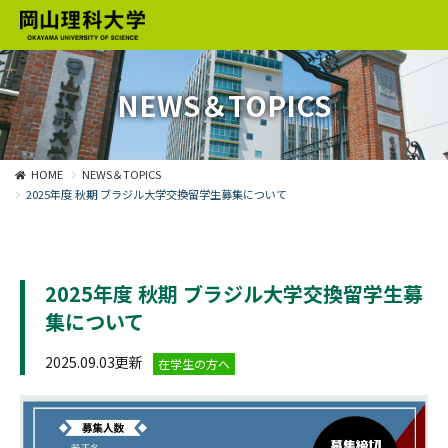
NEWS＆TOPICS
HOME
NEWS＆TOPICS
2025年度 秋期 ブラジル大学交換留学生募集について
2025年度 秋期 ブラジル大学交換留学生募
集について
2025.09.03更新
在学生の方へ