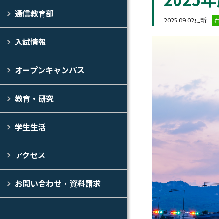
通信教育部
2025.09.02更新
入試情報
オープンキャンパス
教育・研究
学生生活
アクセス
お問い合わせ・資料請求