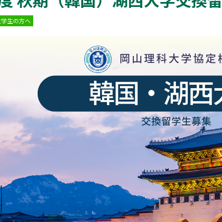
在学生の方へ