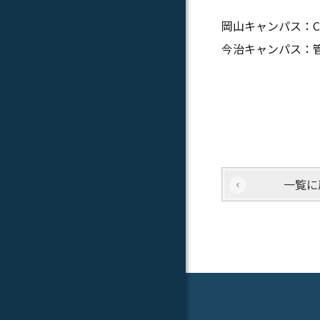
岡山キャンパス：C
今治キャンパス：
一覧に