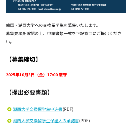
韓国・湖西大学への交換留学生を募集いたします。
募集要項を確認の上、申請書類一式を下記窓口にご提出くださ
い。
【募集締切】
2025年10月3日（金）17:00 厳守
【提出必要書類】
湖西大学交換留学生申込書
(PDF)
湖西大学交換留学生保証人の承諾書
(PDF)