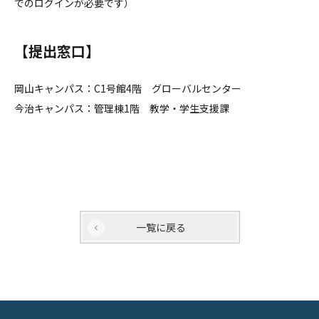
でのログインが必要です）
【提出窓口】
岡山キャンパス：C1号館4階 グローバルセンター
今治キャンパス：管理棟1階 教学・学生支援課
一覧に戻る