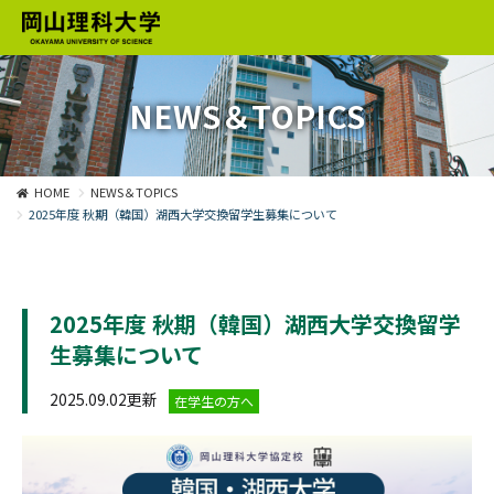
NEWS＆TOPICS
HOME
NEWS＆TOPICS
2025年度 秋期（韓国）湖西大学交換留学生募集について
2025年度 秋期（韓国）湖西大学交換留学
生募集について
2025.09.02更新
在学生の方へ