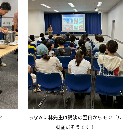
？
ちなみに林先生は講演の翌日からモンゴル
調査だそうです！