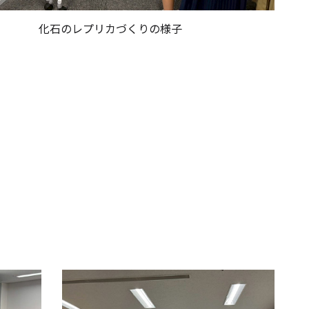
化石のレプリカづくりの様子