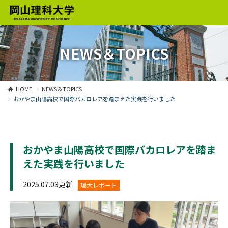
NEWS＆TOPICS
HOME
NEWS＆TOPICS
おかやま山陽高校で国際バカロレアを踏まえた実践を行いました
おかやま山陽高校で国際バカロレアを踏ま
えた実践を行いました
2025.07.03更新
理大レポート