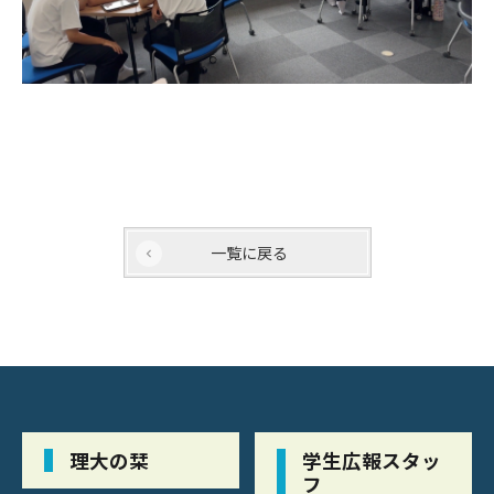
一覧に戻る
理大の栞
学生広報スタッ
フ