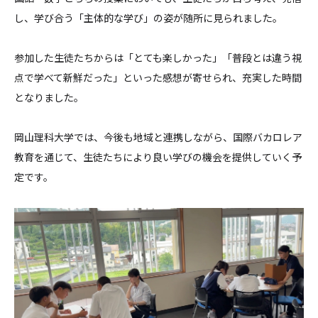
し、学び合う「主体的な学び」の姿が随所に見られました。
参加した生徒たちからは「とても楽しかった」「
普段とは違う視
点で学べて新鮮だった」といった感想が寄せられ、
充実した時間
となりました。
岡山理科大学では、今後も地域と連携しながら、
国際バカロレア
教育を通じて、
生徒たちにより良い学びの機会を提供していく予
定です。