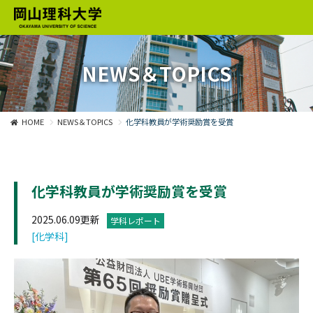
NEWS＆TOPICS
HOME
NEWS＆TOPICS
化学科教員が学術奨励賞を受賞
化学科教員が学術奨励賞を受賞
2025.06.09更新
学科レポート
[化学科]