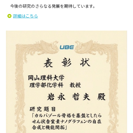
今後の研究のさらなる発展を期待しています。
詳細はこちら