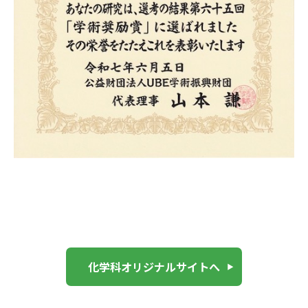
化学科オリジナルサイトへ