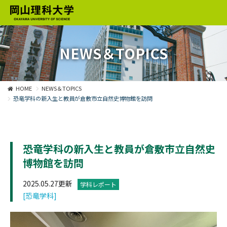
NEWS＆TOPICS
HOME
NEWS＆TOPICS
恐竜学科の新入生と教員が倉敷市立自然史博物館を訪問
恐竜学科の新入生と教員が倉敷市立自然史
博物館を訪問
2025.05.27更新
学科レポート
[恐竜学科]