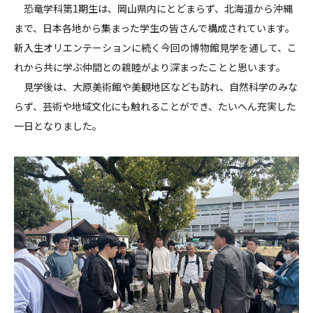
恐竜学科第1期生は、岡山県内にとどまらず、北海道から沖縄
まで、日本各地から集まった学生の皆さんで構成されています。
新入生オリエンテーションに続く今回の博物館見学を通して、こ
れから共に学ぶ仲間との親睦がより深まったことと思います。
見学後は、大原美術館や美観地区なども訪れ、自然科学のみな
らず、芸術や地域文化にも触れることができ、たいへん充実した
一日となりました。