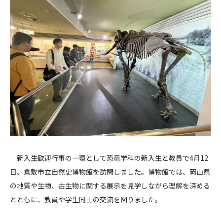
新入生歓迎行事の一環として恐竜学科の新入生と教員で4月12
日、倉敷市立自然史博物館を訪問しました。博物館では、岡山県
の地質や生物、古生物に関する展示を見学しながら理解を深める
とともに、教員や学生同士の交流を図りました。