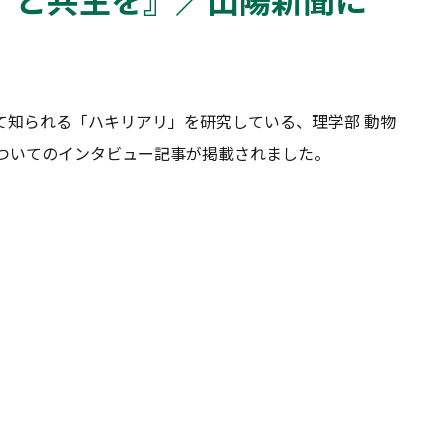
して知られる「ハキリアリ」を研究している、理学部 動物
ついてのインタビュー記事が掲載されました。