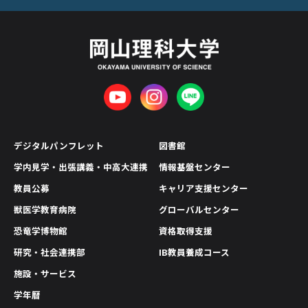
デジタルパンフレット
図書館
学内見学・出張講義・中高大連携
情報基盤センター
教員公募
キャリア支援センター
獣医学教育病院
グローバルセンター
恐竜学博物館
資格取得支援
研究・社会連携部
IB教員養成コース
施設・サービス
学年暦