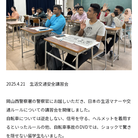
2025.4.21 生活交通安全講習会
岡山西警察署の警察官にお越しいただき、日本の生活マナーや交
通ルールについての講習会を開催しました。
自転車については逆走しない、信号を守る、ヘルメットを着用す
るといったルールの他、自転車事故のDVDでは、ショックで驚き
を隠せない留学生もいました。