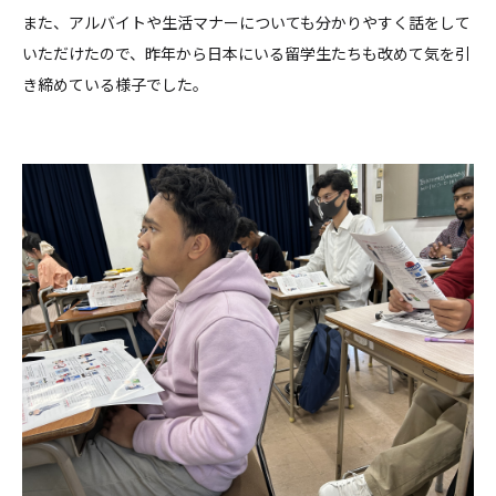
また、アルバイトや生活マナーについても分かりやすく話をして
いただけたので、昨年から日本にいる留学生たちも改めて気を引
き締めている様子でした。