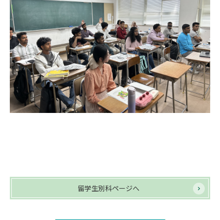
留学生別科ページへ