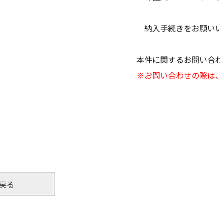
続きをお願いいたしま
関するお問い合わせ
※お問い合わせの際は
戻る