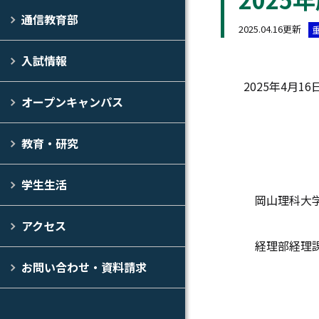
通信教育部
2025.04.16更新
入試情報
2025年4月16
オープンキャンパス
保
教育・研究
学生生活
岡山理科大
アクセス
経理部経理
お問い合わせ・資料請求