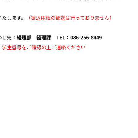
す。
（
振込用紙の郵送は行っておりません
）
先：
経理部 経理課 TEL：086-256-8449
、学生番号をご確認の上ご連絡ください