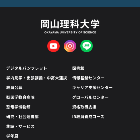
デジタルパンフレット
図書館
学内見学・出張講義・中高大連携
情報基盤センター
教員公募
キャリア支援センター
獣医学教育病院
グローバルセンター
恐竜学博物館
資格取得支援
研究・社会連携部
IB教員養成コース
施設・サービス
学年暦