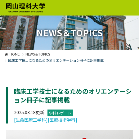
NEWS＆TOPICS
HOME
NEWS＆TOPICS
臨床工学技士になるためのオリエンテーション冊子に記事掲載
臨床工学技士になるためのオリエンテーシ
ョン冊子に記事掲載
2025.03.18更新
学科レポート
[生命医療工学科]
[医療技術学科]