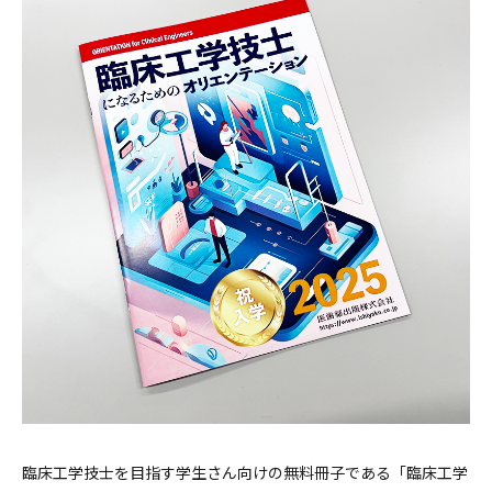
臨床工学技士を目指す学生さん向けの無料冊子である「臨床工学