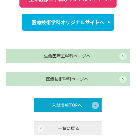
医療技術学科オリジナルサイトへ
生命医療工学科ページへ
医療技術学科ページへ
入試情報TOPへ
一覧に戻る