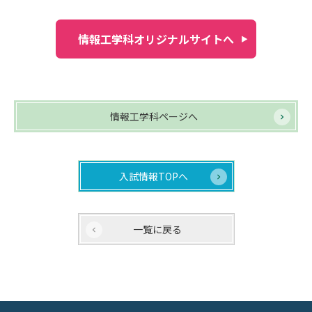
情報工学科オリジナルサイトへ
情報工学科ページへ
入試情報TOPへ
一覧に戻る