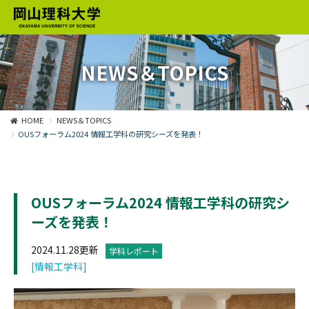
NEWS＆TOPICS
HOME
NEWS＆TOPICS
OUSフォーラム2024 情報工学科の研究シーズを発表！
OUSフォーラム2024 情報工学科の研究シ
ーズを発表！
2024.11.28更新
学科レポート
[情報工学科]