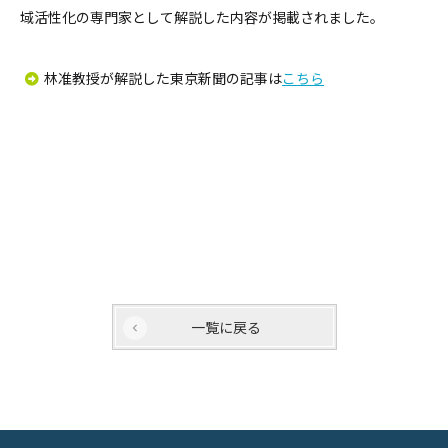
域活性化の専門家として解説した内容が掲載されました。
林准教授が解説した東京新聞の記事は
こちら
一覧に戻る