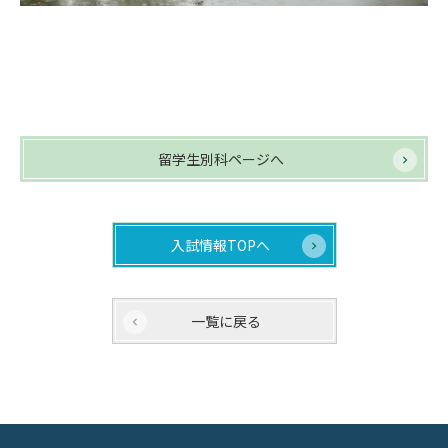
留学生別科ページへ
入試情報TOPへ
一覧に戻る