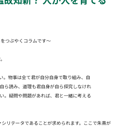
とをつぶやくコラムです～
す。
い。物事は全て君が自分自身で取り組み、自
自ら読み、道理も君自身が自ら探究しなけれ
い。疑問や問題があれば、君と一緒に考える
シリテータであることが求められます。ここで朱熹が