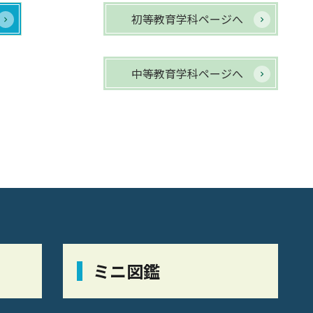
初等教育学科ページへ
中等教育学科ページへ
ミニ図鑑