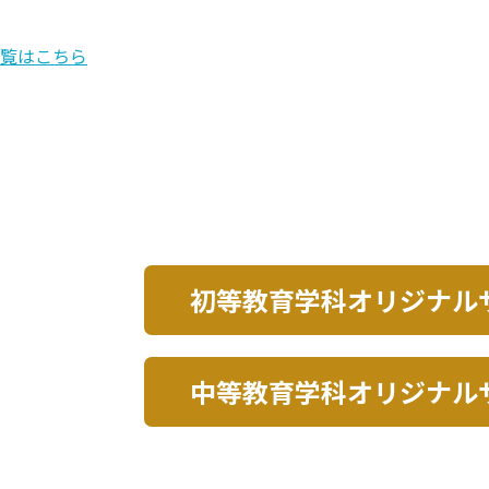
覧はこちら
初等教育学科オリジナル
中等教育学科オリジナル