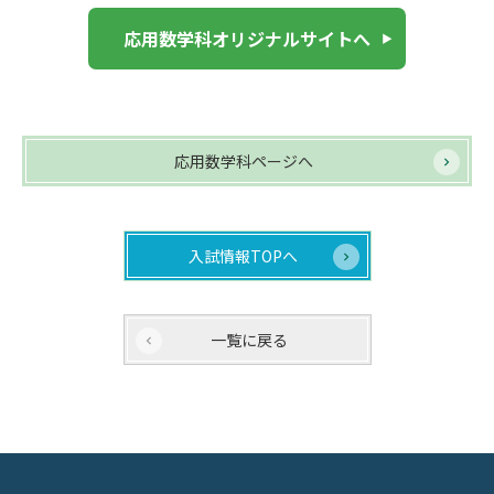
応用数学科オリジナルサイトへ
応用数学科ページへ
入試情報TOPへ
一覧に戻る