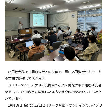
応用数学科では岡山大学との共催で、岡山応用数学セミナーを
不定期で開催しております。
セミナーでは、大学や研究機関で研究・開発に取り組む研究者
を招いて、応用数学に関連した幅広い研究内容を紹介していただ
いています。
10月18日(金)に第17回セミナーを対面・オンラインのハイブリ