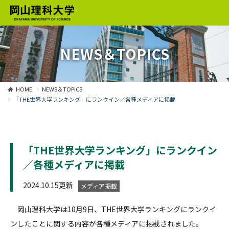
NEWS＆TOPICS
HOME
NEWS＆TOPICS
「THE世界大学ランキング」にランクイン／各種メディアに掲載
「THE世界大学ランキング」にランクイン
／各種メディアに掲載
2024.10.15更新
メディア掲載
岡山理科大学は10月9日、THE世界大学ランキングにランクイ
ンしたことに関する内容が各種メディアに掲載されました。