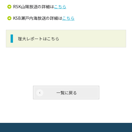
RSK山陽放送の詳細は
こちら
KSB瀬戸内海放送の詳細は
こちら
理大レポートはこちら
一覧に戻る