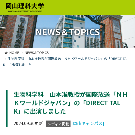
NEWS＆TOPICS
HOME
NEWS＆TOPICS
生物科学科 山本准教授が国際放送「ＮＨＫワールドジャパン」の「DIRECT TAL
K」に出演しました
生物科学科 山本准教授が国際放送「ＮＨ
Ｋワールドジャパン」の「DIRECT TAL
K」に出演しました
2024.09.30更新
[岡山キャンパス]
メディア掲載