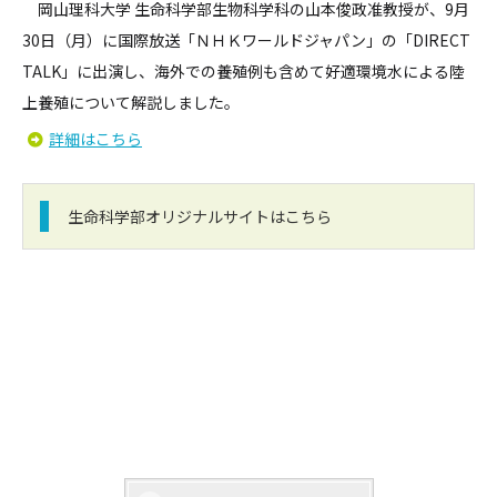
岡山理科大学 生命科学部生物科学科の山本俊政准教授が、9月
30日（月）に国際放送「ＮＨＫワールドジャパン」の「DIRECT
TALK」に出演し、海外での養殖例も含めて好適環境水による陸
上養殖について解説しました。
詳細はこちら
生命科学部オリジナルサイトはこちら