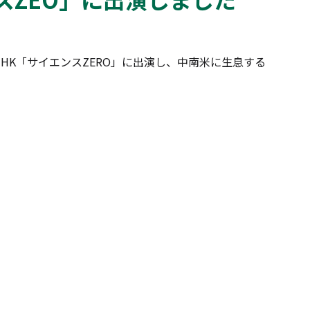
HK「サイエンスZERO」に出演し、中南米に生息する