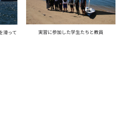
実習に参加した学生たちと教員
を滑って