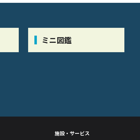
ミニ図鑑
施設・サービス