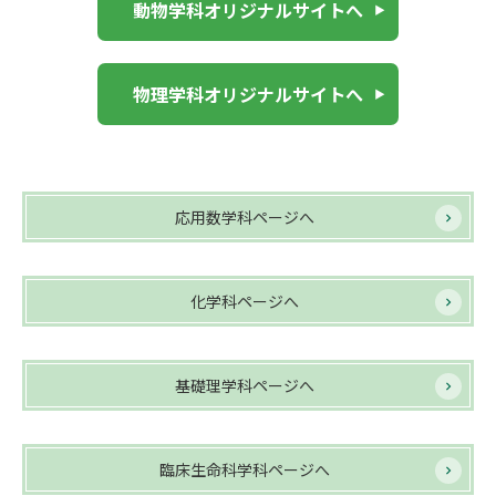
動物学科オリジナルサイトへ
物理学科オリジナルサイトへ
応用数学科ページへ
化学科ページへ
基礎理学科ページへ
臨床生命科学科ページへ