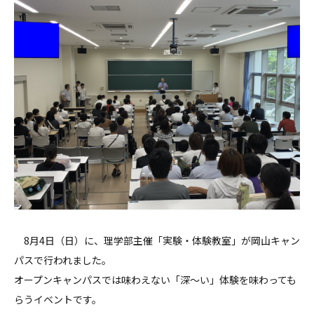
8月4日（日）に、理学部主催「実験・体験教室」が岡山キャン
パスで行われました。
オープンキャンパスでは味わえない「深～い」体験を味わっても
らうイベントです。