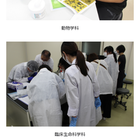
動物学科
臨床生命科学科