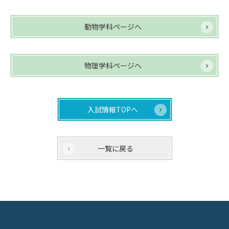
動物学科ページへ
物理学科ページへ
入試情報TOPへ
一覧に戻る