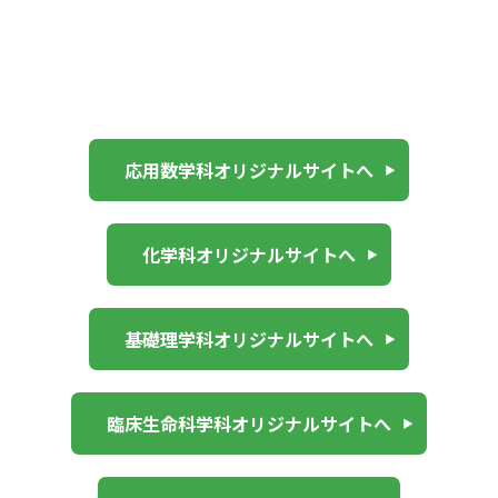
応用数学科オリジナルサイトへ
化学科オリジナルサイトへ
基礎理学科オリジナルサイトへ
臨床生命科学科オリジナルサイトへ