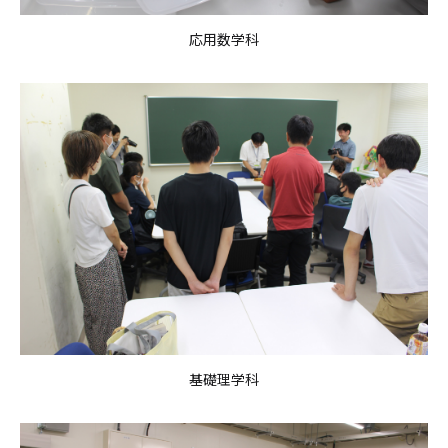
応用数学科
基礎理学科