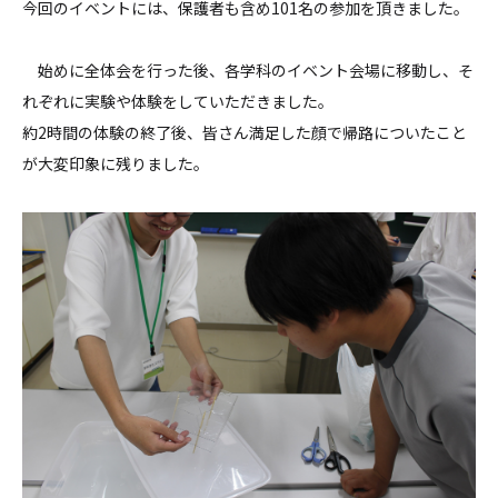
今回のイベントには、保護者も含め101名の参加を頂きました。
始めに全体会を行った後、各学科のイベント会場に移動し、そ
れぞれに実験や体験をしていただきました。
約2時間の体験の終了後、皆さん満足した顔で帰路についたこと
が大変印象に残りました。