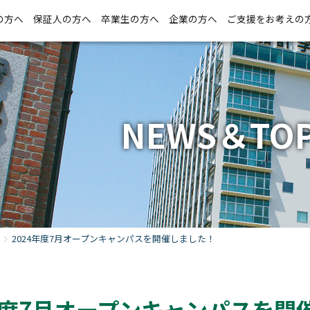
の方へ
保証人の方へ
卒業生の方へ
企業の方へ
ご支援をお考えの
NEWS＆TOP
2024年度7月オープンキャンパスを開催しました！
4年度7月オープンキャンパスを開