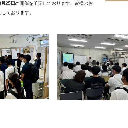
8月25日
の開催を予定しております。皆様のお
ちしております。