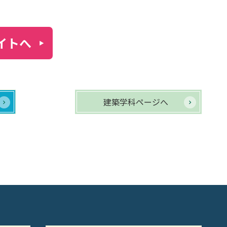
イトへ
建築学科ページへ