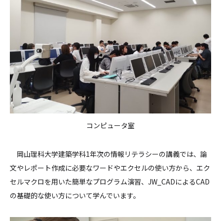
コンピュータ室
岡山理科大学建築学科1年次の情報リテラシーの講義では、論
文やレポート作成に必要なワードやエクセルの使い方から、エク
セルマクロを用いた簡単なプログラム演習、JW_CADによるCAD
の基礎的な使い方について学んでいます。