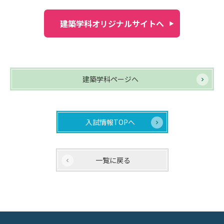
建築学科オリジナルサイトへ
建築学科ページへ
入試情報TOPへ
一覧に戻る