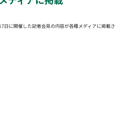
月17日に開催した記者会見の内容が各種メディアに掲載さ