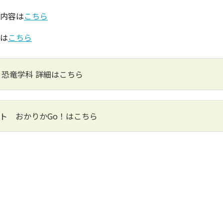
内容は
こちら
は
こちら
 恐竜学科 詳細はこちら
ト おかりかGo！はこちら