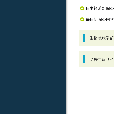
日本経済新聞の
毎日新聞の内容
生物地球学部
受験情報サイ