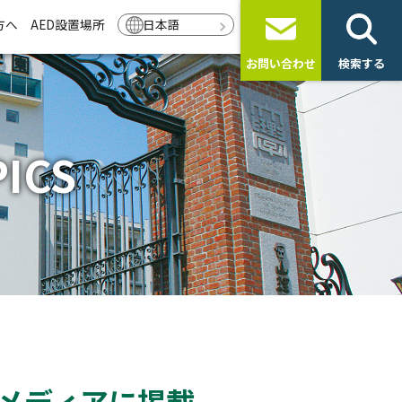
方へ
AED設置場所
日本語
お問い合わせ
検索する
ICS
メディアに掲載