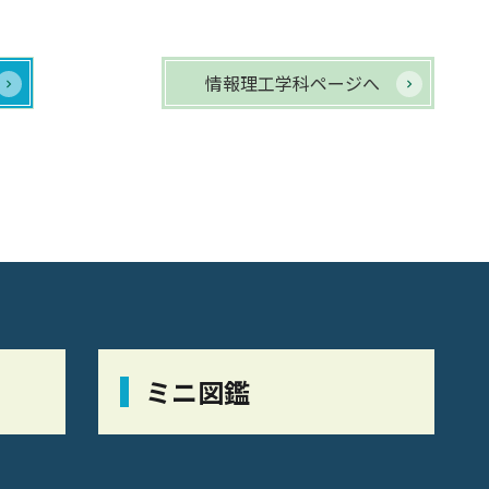
情報理工学科ページへ
ミニ図鑑