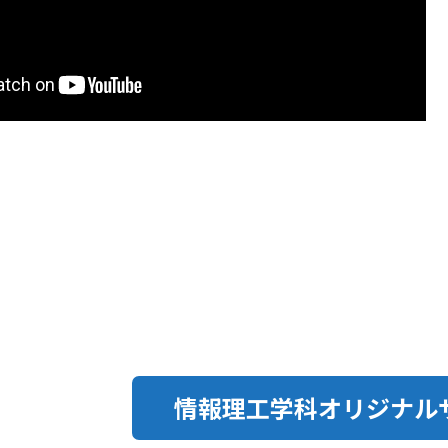
情報理工学科オリジナル