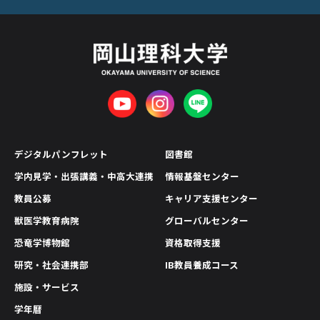
デジタルパンフレット
図書館
学内見学・出張講義・中高大連携
情報基盤センター
教員公募
キャリア支援センター
獣医学教育病院
グローバルセンター
恐竜学博物館
資格取得支援
研究・社会連携部
IB教員養成コース
施設・サービス
学年暦