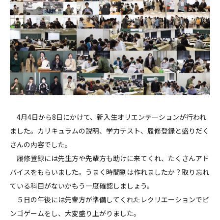
4月4日から8日にかけて、新入生オリエンテーションが行われ
ました。カリキュラムの説明、学力テスト、履修登録と盛りだく
さんの内容でした。
履修登録には先生方や先輩方も助けに来てくれ、たくさんアド
バイスをもらいました。うまく時間割は作れましたか？取り忘れ
ている科目がないかもう一度確認しましょう。
５日の午後には先輩方が準備してくれたレクリエーションでビ
ンゴゲームをし、大変盛り上がりました。