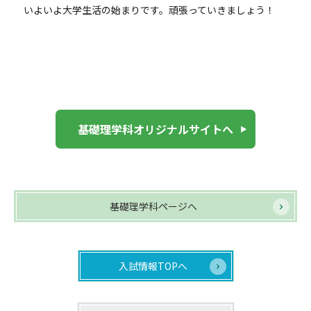
いよいよ大学生活の始まりです。頑張っていきましょう！
基礎理学科オリジナルサイトへ
基礎理学科ページへ
入試情報TOPへ