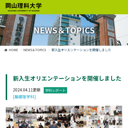
NEWS＆TOPICS
HOME
NEWS＆TOPICS
新入生オリエンテーションを開催しました
新入生オリエンテーションを開催しました
2024.04.11更新
学科レポート
[基礎理学科]