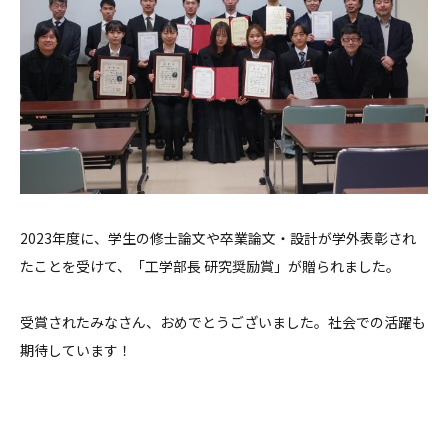
2023年度に、学生の修士論文や卒業論文・設計が学外表彰され
たことを受けて、「工学部長 研究奨励賞」が贈られました。
受賞されたみなさん、おめでとうございました。社会での活躍も
期待しています！