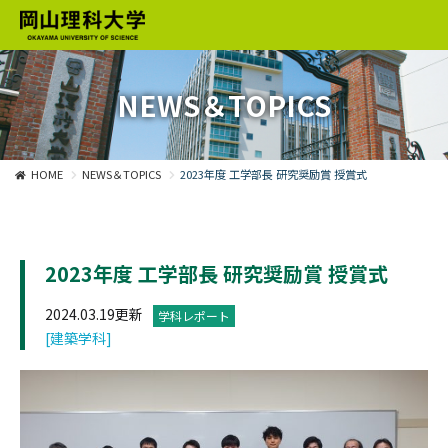
NEWS＆TOPICS
HOME
NEWS＆TOPICS
2023年度 工学部長 研究奨励賞 授賞式
2023年度 工学部長 研究奨励賞 授賞式
2024.03.19更新
学科レポート
[建築学科]