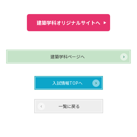
建築学科オリジナルサイトへ
建築学科ページへ
入試情報TOPへ
一覧に戻る