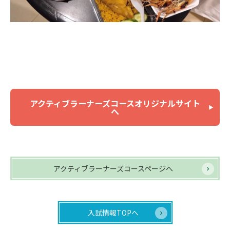
アクティブラーナーズコースオリジナルサイト
へ
アクティブラーナーズコースページへ
入試情報TOPへ