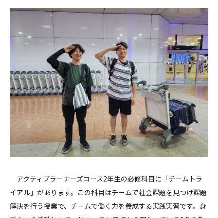
アクティブラーナーズコース2年生の必修科目に「チームトラ
イアル」があります。この科目はチームで社会課題を見つけ課題
解決を行う授業で、チームで働く力を養成する実践実習です。身