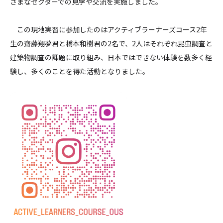
ざまなセクターでの見学や交流を実施しました。
この現地実習に参加したのはアクティブラーナーズコース2年
生の齋藤翔夢君と橋本和樹君の2名で、2人はそれぞれ昆虫調査と
建築物調査の課題に取り組み、日本ではできない体験を数多く経
験し、多くのことを得た活動となりました。