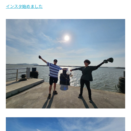
インスタ始めました