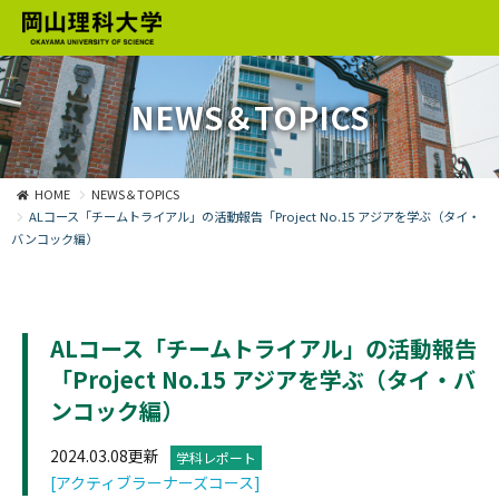
NEWS＆TOPICS
HOME
NEWS＆TOPICS
ALコース「チームトライアル」の活動報告「Project No.15 アジアを学ぶ（タイ・
バンコック編）
ALコース「チームトライアル」の活動報告
「Project No.15 アジアを学ぶ（タイ・バ
ンコック編）
2024.03.08更新
学科レポート
[アクティブラーナーズコース]