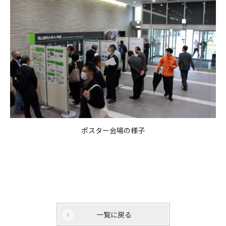
ポスター会場の様子
一覧に戻る