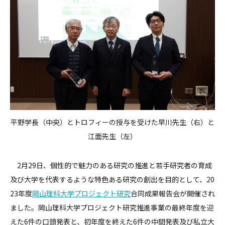
平野学長（中央）とトロフィーの授与を受けた早川先生（右）と
江面先生（左）
2月29日、個性的で魅力のある研究の推進と若手研究者の育成
及び大学を代表するような特色ある研究の創出を目的として、20
23年度
岡山理科大学プロジェクト研究
合同成果報告会が開催され
ました。岡山理科大学プロジェクト研究推進事業の最終年度を迎
えた6件の口頭発表と、初年度を終えた6件の中間発表及び私立大