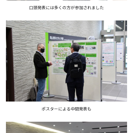
口頭発表には多くの方が参加されました
ポスターによる中間発表も