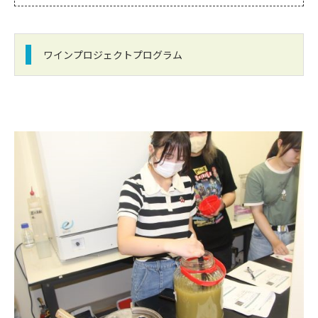
ワインプロジェクトプログラム