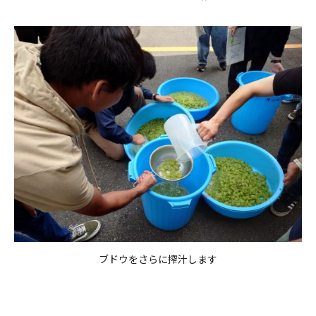
ブドウをさらに搾汁します