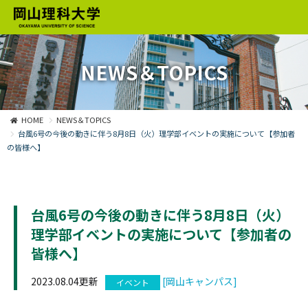
NEWS＆TOPICS
HOME
NEWS＆TOPICS
台風6号の今後の動きに伴う8月8日（火）理学部イベントの実施について【参加者
の皆様へ】
台風6号の今後の動きに伴う8月8日（火）
理学部イベントの実施について【参加者の
皆様へ】
2023.08.04更新
[岡山キャンパス]
イベント