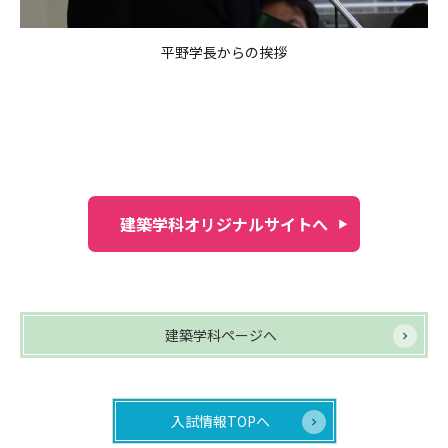
平野学長からの挨拶
建築学科オリジナルサイトへ
建築学科ページへ
入試情報TOPへ