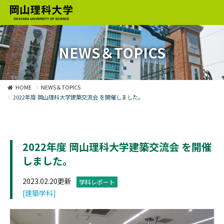
NEWS＆TOPICS
HOME
NEWS＆TOPICS
2022年度 岡山理科大学建築交流会 を開催しました。
2022年度 岡山理科大学建築交流会 を開催
しました。
2023.02.20更新
学科レポート
[建築学科]