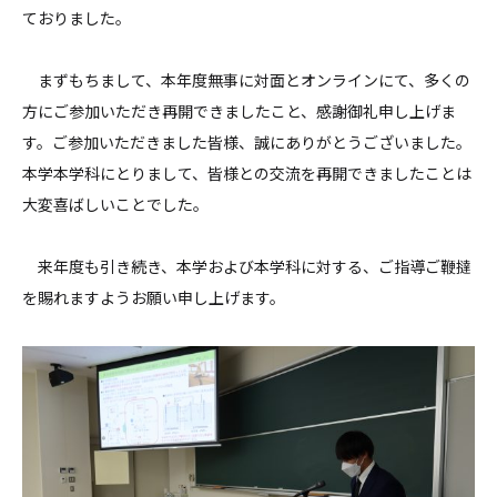
ておりました。
まずもちまして、本年度無事に対面とオンラインにて、多くの
方にご参加いただき再開できましたこと、感謝御礼申し上げま
す。ご参加いただきました皆様、誠にありがとうございました。
本学本学科にとりまして、皆様との交流を再開できましたことは
大変喜ばしいことでした。
来年度も引き続き、本学および本学科に対する、ご指導ご鞭撻
を賜れますようお願い申し上げます。