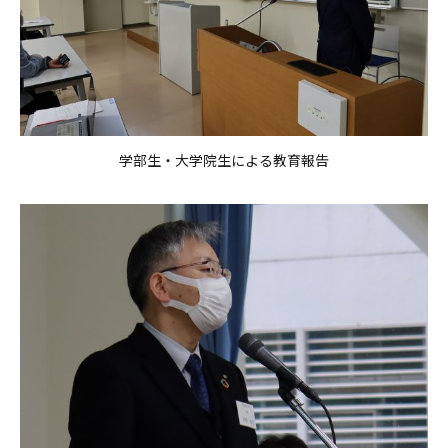
学部生・大学院生による教育報告