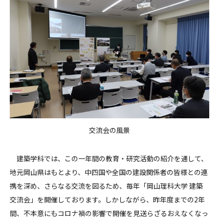
交流会の風景
建築学科では、この一年間の教育・研究活動の紹介を通して、
地元岡山県はもとより、中四国や全国の建設関係者の皆様との連
携を深め、さらなる交流を図るため、毎年「岡山理科大学 建築
交流会」を開催しております。しかしながら、昨年度までの2年
間、不本意にもコロナ禍の影響で開催を見送らざるおえなくなっ