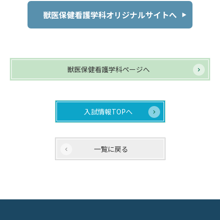
獣医保健看護学科オリジナルサイトへ
獣医保健看護学科ページへ
入試情報TOPへ
一覧に戻る