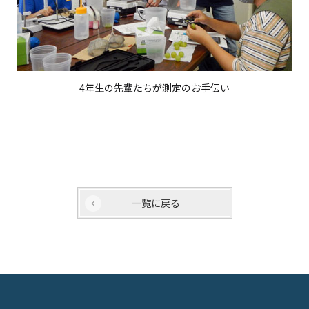
4年生の先輩たちが測定のお手伝い
一覧に戻る