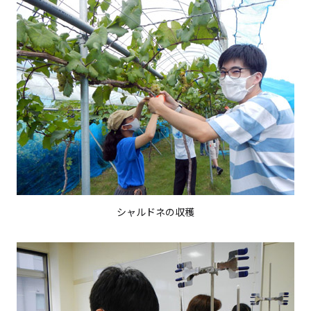
シャルドネの収穫