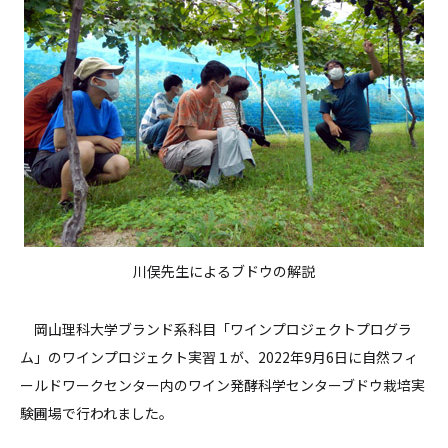
川俣先生によるブドウの解説
岡山理科大学ブランド系科目「ワインプロジェクトプログラ
ム」のワインプロジェクト実習１が、2022年9月6日に自然フィ
ールドワークセンター内のワイン発酵科学センターブドウ栽培実
験圃場で行われました。