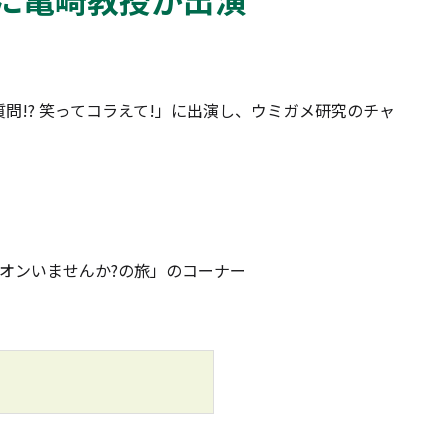
問!? 笑ってコラえて!」に出演し、ウミガメ研究のチャ
ピオンいませんか?の旅」のコーナー