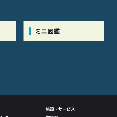
ミニ図鑑
施設・サービス